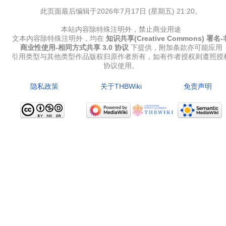
此页面最后编辑于2026年7月17日 (星期五) 21:20。
本站内容除特殊注明外，禁止商业用途
文本内容除特殊注明外，均在
知识共享(Creative Commons) 署名-
商业性使用-相同方式共享 3.0 协议
下提供，附加条款亦可能应用
引用类型与其他类型作品版权归原作者所有，如有作者授权则遵照授
协议使用。
隐私政策
关于THBWiki
免责声明