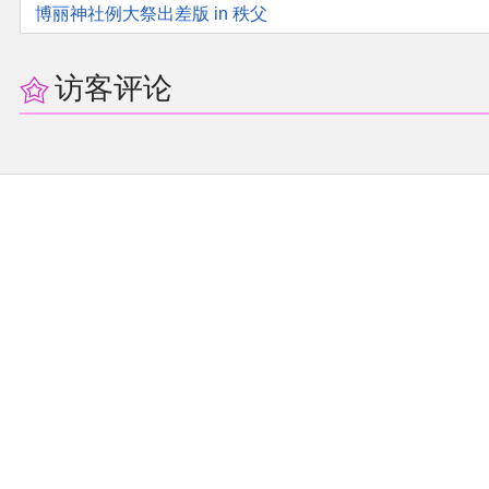
博丽神社例大祭出差版 in 秩父
访客评论