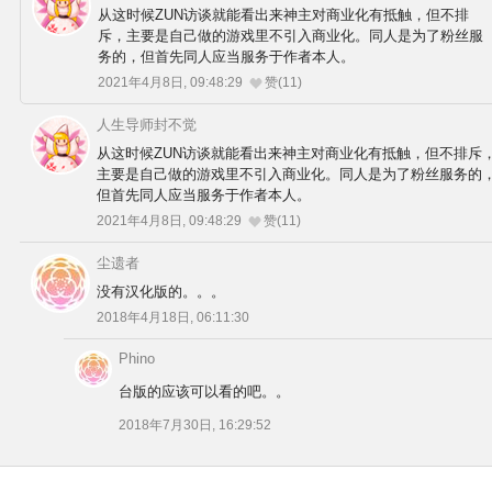
从这时候ZUN访谈就能看出来神主对商业化有抵触，但不排
斥，主要是自己做的游戏里不引入商业化。同人是为了粉丝服
务的，但首先同人应当服务于作者本人。
2021年4月8日, 09:48:29
赞(11)
人生导师封不觉
从这时候ZUN访谈就能看出来神主对商业化有抵触，但不排斥
主要是自己做的游戏里不引入商业化。同人是为了粉丝服务的
但首先同人应当服务于作者本人。
2021年4月8日, 09:48:29
赞(11)
尘遗者
没有汉化版的。。。
2018年4月18日, 06:11:30
Phino
台版的应该可以看的吧。。
2018年7月30日, 16:29:52