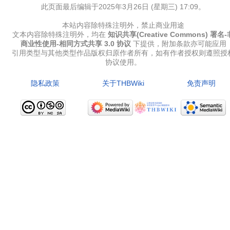
此页面最后编辑于2025年3月26日 (星期三) 17:09。
本站内容除特殊注明外，禁止商业用途
文本内容除特殊注明外，均在
知识共享(Creative Commons) 署名-
商业性使用-相同方式共享 3.0 协议
下提供，附加条款亦可能应用
引用类型与其他类型作品版权归原作者所有，如有作者授权则遵照授
协议使用。
隐私政策
关于THBWiki
免责声明