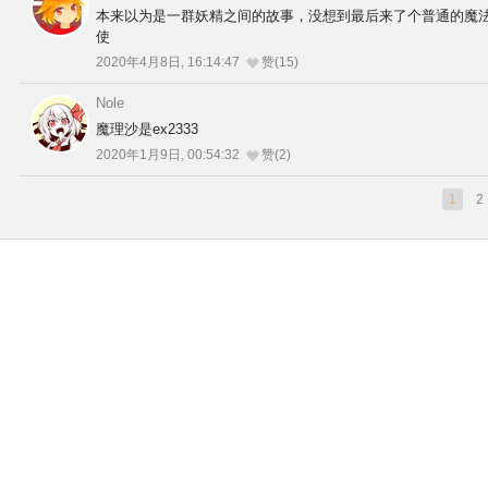
本来以为是一群妖精之间的故事，没想到最后来了个普通的魔
使
2020年4月8日, 16:14:47
赞(15)
Nole
魔理沙是ex2333
2020年1月9日, 00:54:32
赞(2)
1
2