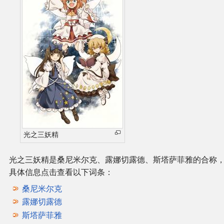
官方作品
官方游戏
官方音乐
官方书籍
官方角色
光之三妖精
公式资料
光之三妖精是桑尼米尔克、露娜切露德、斯塔萨菲雅的合称
游戏攻略
具体信息点击查看以下词条：
桑尼米尔克
东方相关活动
露娜切露德
斯塔萨菲雅
其他相关项目