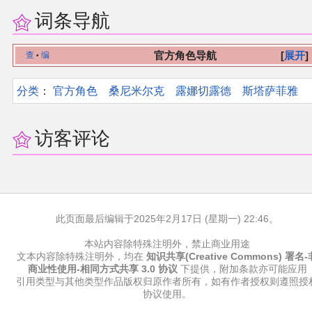
词条导航
二次创作与活动
官方角色导航
展开
查
编
•
展会及活动导航
分类
：​
官方角色
桑尼米尔克
露娜切露德
斯塔萨菲雅
展会作品列表
访客评论
商业二次创作
同人二次创作
同人社团列表
此页面最后编辑于2025年2月17日 (星期一) 22:46。
本站内容除特殊注明外，禁止商业用途
同人志分类
文本内容除特殊注明外，均在
知识共享(Creative Commons) 署名-
商业性使用-相同方式共享 3.0 协议
下提供，附加条款亦可能应用
引用类型与其他类型作品版权归原作者所有，如有作者授权则遵照授
同人专辑分类
协议使用。