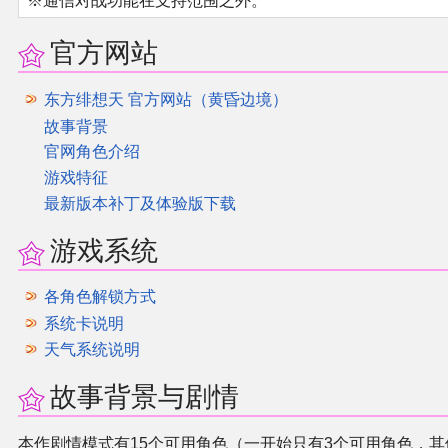
※通信对战功能在支持范围之外。
官方网站
东方绯想天 官方网站（黄昏边境）
故事背景
官网角色介绍
游戏特征
最新版本补丁及体验版下载
游戏系统
各角色解锁方式
系统卡说明
天气系统说明
故事背景与剧情
本作剧情模式有15个可用角色（一开始只有3个可用角色，其