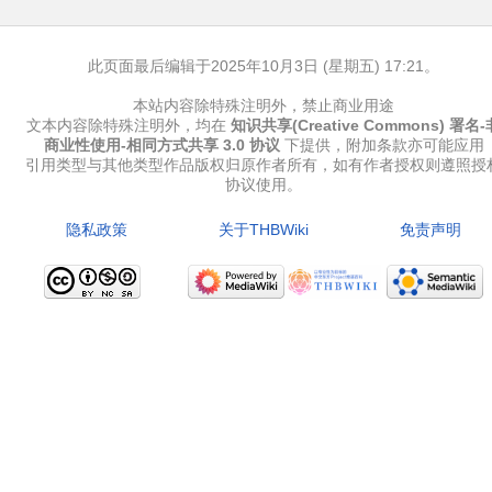
此页面最后编辑于2025年10月3日 (星期五) 17:21。
本站内容除特殊注明外，禁止商业用途
文本内容除特殊注明外，均在
知识共享(Creative Commons) 署名-
商业性使用-相同方式共享 3.0 协议
下提供，附加条款亦可能应用
引用类型与其他类型作品版权归原作者所有，如有作者授权则遵照授
协议使用。
隐私政策
关于THBWiki
免责声明