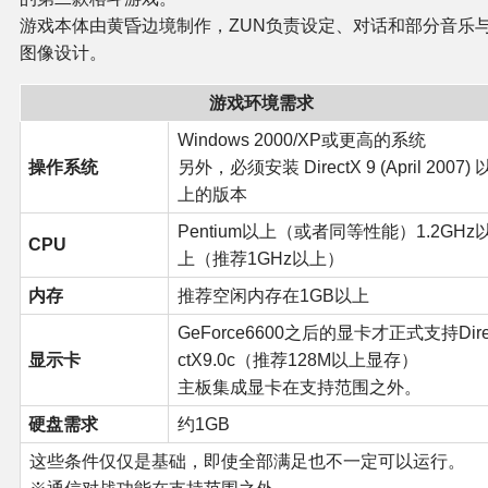
游戏本体由黄昏边境制作，ZUN负责设定、对话和部分音乐
图像设计。
游戏环境需求
Windows 2000/XP或更高的系统
操作系统
另外，必须安装 DirectX 9 (April 2007) 
上的版本
Pentium以上（或者同等性能）1.2GHz
CPU
上（推荐1GHz以上）
内存
推荐空闲内存在1GB以上
GeForce6600之后的显卡才正式支持Dir
显示卡
ctX9.0c（推荐128M以上显存）
主板集成显卡在支持范围之外。
硬盘需求
约1GB
这些条件仅仅是基础，即使全部满足也不一定可以运行。