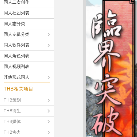
同人二次创作
同人社团列表
同人志分类
同人专辑分类
同人软件列表
同人角色列表
同人视频列表
其他形式同人
THB相关项目
THB策划
THB衍生
THB媒体
THB协力