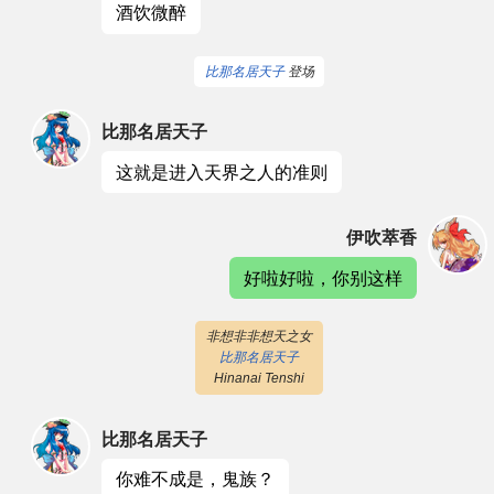
酒饮微醉
比那名居天子
登场
比那名居天子
这就是进入天界之人的准则
伊吹萃香
好啦好啦，你别这样
非想非非想天之女
比那名居天子
Hinanai Tenshi
比那名居天子
你难不成是，鬼族？