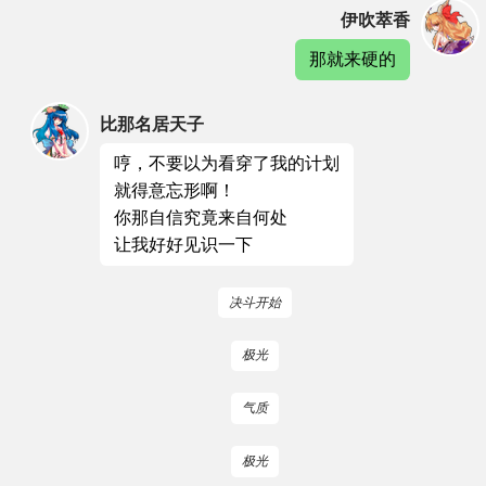
伊吹萃香
那就来硬的
比那名居天子
哼，不要以为看穿了我的计划
就得意忘形啊！
你那自信究竟来自何处
让我好好见识一下
决斗开始
极光
气质
极光