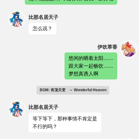
比那名居天子
怎么说？
伊吹萃香
悠闲的晒着太阳……
跟大家一起畅饮……
梦想真诱人啊
BGM: 有顶天变 ～ Wonderful Heaven
比那名居天子
等下等下，那种事情不肯定是
不行的吗？