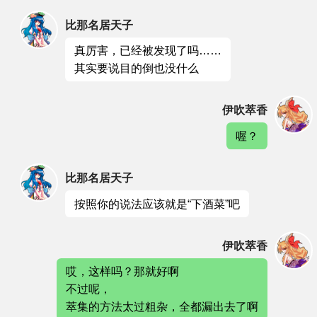
比那名居天子
真厉害，已经被发现了吗……
其实要说目的倒也没什么
伊吹萃香
喔？
比那名居天子
按照你的说法应该就是“下酒菜”吧
伊吹萃香
哎，这样吗？那就好啊
不过呢，
萃集的方法太过粗杂，全都漏出去了啊