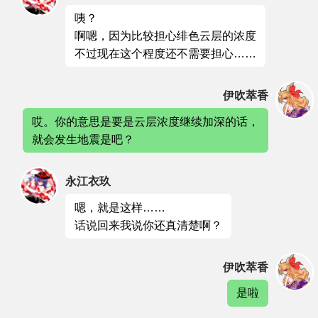
咦？
啊嗯，因为比较担心绯色云层的浓度
不过现在这个程度还不需要担心……
伊吹萃香
哎。你的意思是要是云层浓度继续加深的话，
就会发生地震是吧？
永江衣玖
嗯，就是这样……
话说回来我说你还真清楚啊？
伊吹萃香
是啦