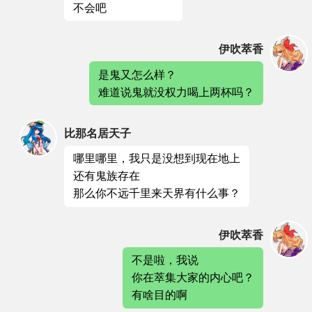
不会吧
伊吹萃香
是鬼又怎么样？
难道说鬼就没权力喝上两杯吗？
比那名居天子
哪里哪里，我只是没想到现在地上
还有鬼族存在
那么你不远千里来天界有什么事？
伊吹萃香
不是啦，我说
你在萃集大家的内心吧？
有啥目的啊