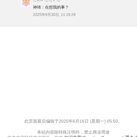
神琦：在想我的事？
2025年9月30日, 11:19:29
此页面最后编辑于2025年6月16日 (星期一) 05:50。
本站内容除特殊注明外，禁止商业用途