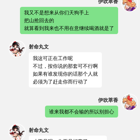
伊吹萃香
我又不是想来从你们天狗手上
把山抢回去的
就算看到我来也不用在意继续喝酒就是了
射命丸文
我这可正在工作呢
不过，按你说的那套可不行啊
如果有谁发现你的话那个人就
必须为了赶走你而行动了
伊吹萃香
谁来我都不会输的所以别担心
射命丸文