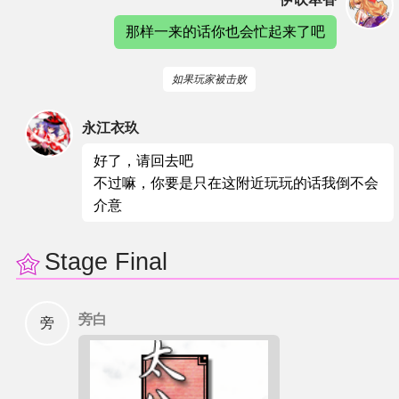
那样一来的话你也会忙起来了吧
如果玩家被击败
永江衣玖
好了，请回去吧
不过嘛，你要是只在这附近玩玩的话我倒不会
介意
Stage Final
旁白
旁