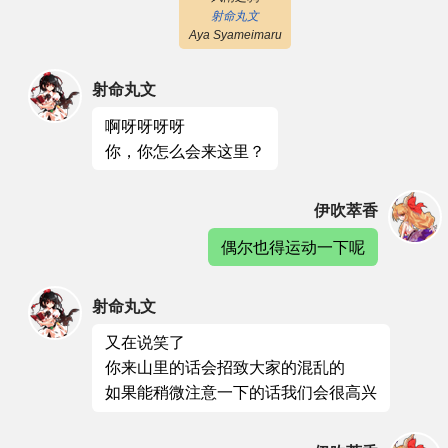
射命丸文
Aya Syameimaru
射命丸文
啊呀呀呀呀
你，你怎么会来这里？
伊吹萃香
偶尔也得运动一下呢
射命丸文
又在说笑了
你来山里的话会招致大家的混乱的
如果能稍微注意一下的话我们会很高兴