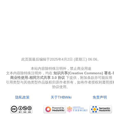
此页面最后编辑于2025年4月2日 (星期三) 06:06。
本站内容除特殊注明外，禁止商业用途
文本内容除特殊注明外，均在
知识共享(Creative Commons) 署名-
商业性使用-相同方式共享 3.0 协议
下提供，附加条款亦可能应用
引用类型与其他类型作品版权归原作者所有，如有作者授权则遵照授
协议使用。
隐私政策
关于THBWiki
免责声明