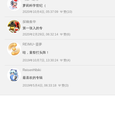
萝莉科学世纪（
2020年10月4日, 05:37:09
赞(10)
探幽奏华
第一张入的专
2020年2月29日, 06:32:14
赞(6)
REIMU~靈夢
哇，童祭打头阵！
2019年10月7日, 13:30:24
赞(4)
ReisenHibiki
最喜欢的专辑
2019年5月4日, 06:33:18
赞(3)