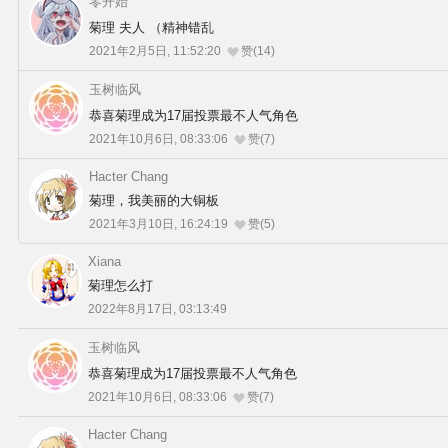
零开始
菊理 夫人 （精神错乱
2021年2月5日, 11:52:20
赞(14)
玉树临风
恭喜菊理成为17届投票最不人气角色
2021年10月6日, 08:33:06
赞(7)
Hacter Chang
菊理，我美丽的大铜板
2021年3月10日, 16:24:19
赞(5)
Xiana
菊理怎么打
2022年8月17日, 03:13:49
玉树临风
恭喜菊理成为17届投票最不人气角色
2021年10月6日, 08:33:06
赞(7)
Hacter Chang