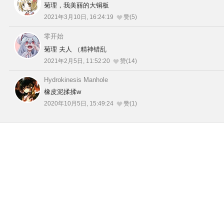
菊理，我美丽的大铜板
2021年3月10日, 16:24:19
赞(5)
零开始
菊理 夫人 （精神错乱
2021年2月5日, 11:52:20
赞(14)
Hydrokinesis Manhole
橡皮泥揉揉w
2020年10月5日, 15:49:24
赞(1)