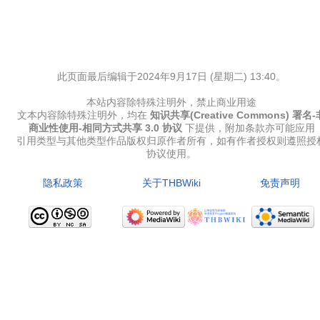
此页面最后编辑于2024年9月17日 (星期二) 13:40。
本站内容除特殊注明外，禁止商业用途
文本内容除特殊注明外，均在
知识共享(Creative Commons) 署名-
商业性使用-相同方式共享 3.0 协议
下提供，附加条款亦可能应用
引用类型与其他类型作品版权归原作者所有，如有作者授权则遵照授
协议使用。
隐私政策
关于THBWiki
免责声明