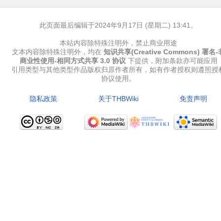
此页面最后编辑于2024年9月17日 (星期二) 13:41。
本站内容除特殊注明外，禁止商业用途
文本内容除特殊注明外，均在
知识共享(Creative Commons) 署名-
商业性使用-相同方式共享 3.0 协议
下提供，附加条款亦可能应用
引用类型与其他类型作品版权归原作者所有，如有作者授权则遵照授
协议使用。
隐私政策
关于THBWiki
免责声明