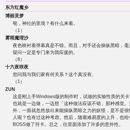
东方红魔乡
博丽灵梦
呃，神社的里境？有什么来着。
（1）
雾雨魔理沙
夜色映衬着弹幕真是不错。而且，对手还会操纵黑暗，毫
疑问一定是专门来为我应援的。
（8）
十六夜咲夜
您问我与我们家有何关系？这个真没有。
（1）
ZUN
这是刚上手Windows版的制作时，试做的实验性质的关卡
也就是一边做，一边想「这种做法应该不错」那种感觉。
外，一面就忽然放出来能操纵黑暗之力的妖怪，是不是很
人呢？也有过这种考虑。然后，随着难易度的上升，也给
BOSS做了符卡。总之，往里面添加了许多的意外性。