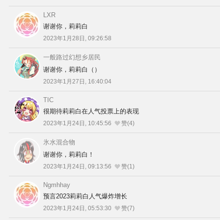
LXR
谢谢你，莉莉白
2023年1月28日, 09:26:58
一般路过幻想乡居民
谢谢你，莉莉白（）
2023年1月27日, 16:40:04
TIC
很期待莉莉白在人气投票上的表现
2023年1月24日, 10:45:56
赞(4)
氷水混合物
谢谢你，莉莉白！
2023年1月24日, 09:13:56
赞(1)
Ngmhhay
预言2023莉莉白人气爆炸增长
2023年1月24日, 05:53:30
赞(7)