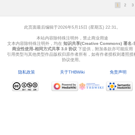
1
2
3
此页面最后编辑于2026年5月15日 (星期五) 22:31。
本站内容除特殊注明外，禁止商业用途
文本内容除特殊注明外，均在
知识共享(Creative Commons) 署名-
商业性使用-相同方式共享 3.0 协议
下提供，附加条款亦可能应用
引用类型与其他类型作品版权归原作者所有，如有作者授权则遵照授
协议使用。
隐私政策
关于THBWiki
免责声明