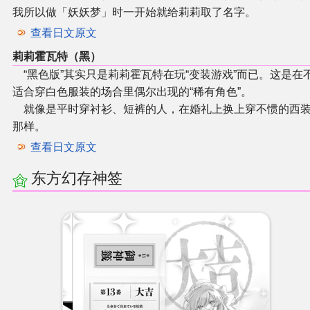
我所以做「妖妖梦」时一开始就给莉莉取了名字。
查看日文原文
莉莉霍瓦特（黑）
“黑色版”其实只是莉莉霍瓦特在玩“变装游戏”而已。这是在
适合穿白色服装的场合里偶尔出现的“稀有角色”。
就像是平时穿衬衫、短裤的人，在婚礼上换上穿不惯的西
那样。
查看日文原文
东方幻存神签