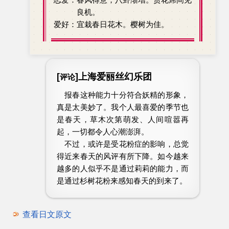
良机。
爱好：宜栽春日花木。樱树为佳。
[
]上海爱丽丝幻乐团
评论
报春这种能力十分符合妖精的形象，
真是太美妙了。我个人最喜爱的季节也
是春天，草木次第萌发、人间喧嚣再
起，一切都令人心潮澎湃。
不过，或许是受花粉症的影响，总觉
得近来春天的风评有所下降。如今越来
越多的人似乎不是通过莉莉的能力，而
是通过杉树花粉来感知春天的到来了。
查看日文原文