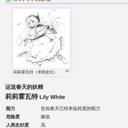
莉莉霍瓦特（求闻史纪）
运送春天的妖精
莉莉霍瓦特
Lily White
能力
告知春天已经来临程度的能力
危险度
极低
人类友好度
高