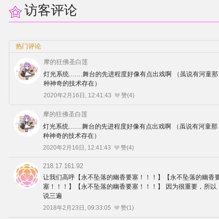
访客评论
热门评论
摩的狂佛圣白莲
灯光系统.......舞台的先进程度好像有点出戏啊 （虽说有河童那
种神奇的技术存在）
2020年2月16日, 12:41:43
赞(4)
摩的狂佛圣白莲
灯光系统.......舞台的先进程度好像有点出戏啊 （虽说有河童那
种神奇的技术存在）
2020年2月16日, 12:41:43
赞(4)
218.17.161.92
让我们高呼【永不坠落的幽香要塞！！！】【永不坠落的幽香
塞！！！】【永不坠落的幽香要塞！！！】 因为很重要，所以
说三遍
2018年2月23日, 09:33:05
赞(1)