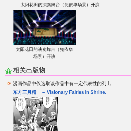
太阳花田的演奏舞台（凭依华场景）开演
太阳花田的演奏舞台（凭依华
场景）开演
相关出版物
漫画作品中仅选取该作品中有一定代表性的列出
东方三月精 ～ Visionary Fairies in Shrine.