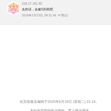
218.17.161.92
去的话，会被S到死吧
2018年2月23日, 09:31:46
赞(2)
此页面最后编辑于2025年6月10日 (星期二) 01:16。
本站内容除特殊注明外，禁止商业用途