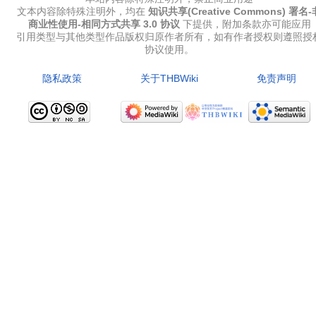
文本内容除特殊注明外，均在
知识共享(Creative Commons) 署名-
商业性使用-相同方式共享 3.0 协议
下提供，附加条款亦可能应用
引用类型与其他类型作品版权归原作者所有，如有作者授权则遵照授
协议使用。
隐私政策
关于THBWiki
免责声明