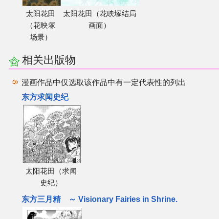
太阳花田
太阳花田（花映塚结局
（花映塚
画面）
场景）
相关出版物
漫画作品中仅选取该作品中有一定代表性的列出
东方求闻史纪
太阳花田（求闻
史纪）
东方三月精 ～ Visionary Fairies in Shrine.