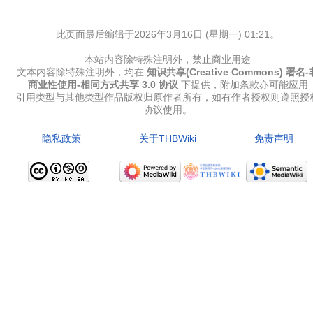
此页面最后编辑于2026年3月16日 (星期一) 01:21。
本站内容除特殊注明外，禁止商业用途
文本内容除特殊注明外，均在
知识共享(Creative Commons) 署名-
商业性使用-相同方式共享 3.0 协议
下提供，附加条款亦可能应用
引用类型与其他类型作品版权归原作者所有，如有作者授权则遵照授
协议使用。
隐私政策
关于THBWiki
免责声明