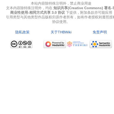
本站内容除特殊注明外，禁止商业用途
文本内容除特殊注明外，均在
知识共享(Creative Commons) 署名-
商业性使用-相同方式共享 3.0 协议
下提供，附加条款亦可能应用
引用类型与其他类型作品版权归原作者所有，如有作者授权则遵照授
协议使用。
隐私政策
关于THBWiki
免责声明