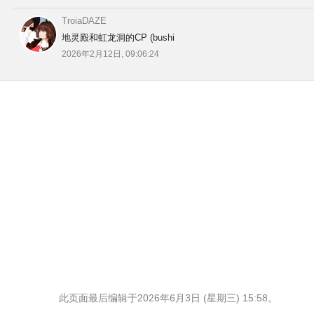
TroiaDAZE
地灵殿和虹龙洞的CP (bushi
2026年2月12日, 09:06:24
此页面最后编辑于2026年6月3日 (星期三) 15:58。