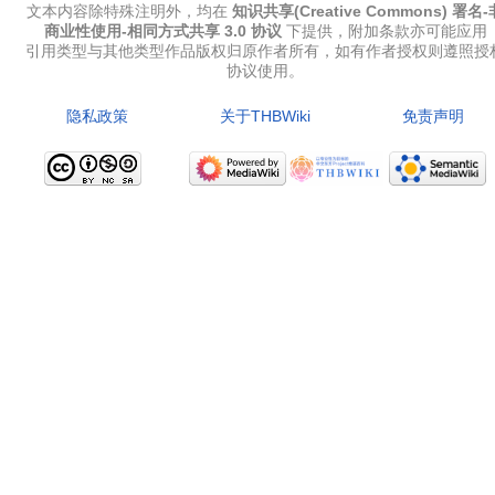
文本内容除特殊注明外，均在
知识共享(Creative Commons) 署名-
商业性使用-相同方式共享 3.0 协议
下提供，附加条款亦可能应用
引用类型与其他类型作品版权归原作者所有，如有作者授权则遵照授
协议使用。
隐私政策
关于THBWiki
免责声明