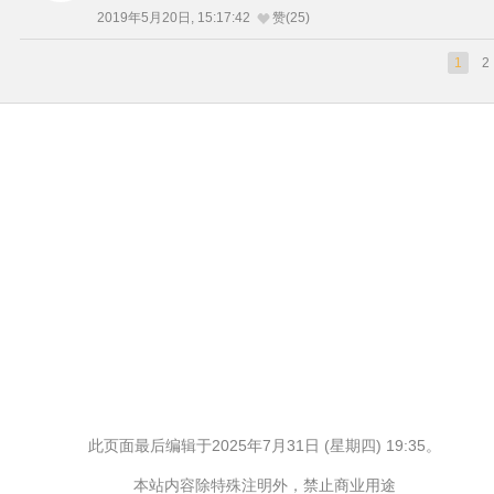
2019年5月20日, 15:17:42
赞(25)
1
2
此页面最后编辑于2025年7月31日 (星期四) 19:35。
本站内容除特殊注明外，禁止商业用途