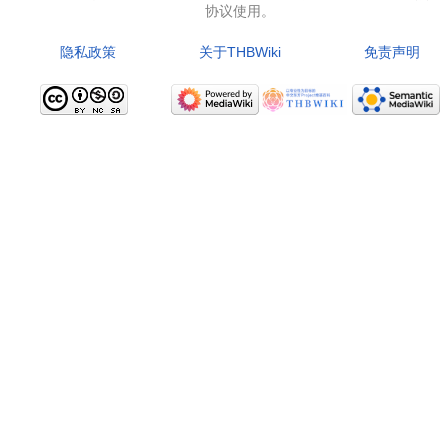
协议使用。
隐私政策
关于THBWiki
免责声明