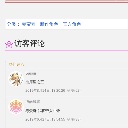
分类
：​
赤蛮奇
新作角色
官方角色
访客评论
热门评论
Sasori
油库里之王
2019年8月14日, 13:20:26
赞(52)
博丽城管
赤蛮奇:我将带头冲锋
2019年6月27日, 13:54:55
赞(38)