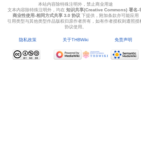
本站内容除特殊注明外，禁止商业用途
文本内容除特殊注明外，均在
知识共享(Creative Commons) 署名-
商业性使用-相同方式共享 3.0 协议
下提供，附加条款亦可能应用
引用类型与其他类型作品版权归原作者所有，如有作者授权则遵照授
协议使用。
隐私政策
关于THBWiki
免责声明