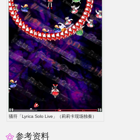
骚符「Lyrica Solo Live」（莉莉卡现场独奏）
参考资料