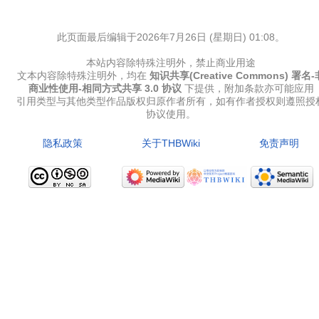
此页面最后编辑于2026年7月26日 (星期日) 01:08。
本站内容除特殊注明外，禁止商业用途
文本内容除特殊注明外，均在
知识共享(Creative Commons) 署名-
商业性使用-相同方式共享 3.0 协议
下提供，附加条款亦可能应用
引用类型与其他类型作品版权归原作者所有，如有作者授权则遵照授
协议使用。
隐私政策
关于THBWiki
免责声明