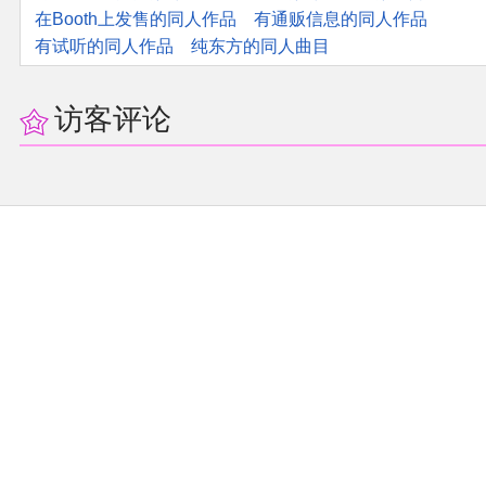
在Booth上发售的同人作品
有通贩信息的同人作品
有试听的同人作品
纯东方的同人曲目
访客评论