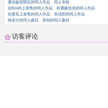
通信贩卖限定的同人作品
同人专辑
在Booth上发售的同人作品
有通贩信息的同人作品
在蜜瓜上发售的同人作品
有试听的同人作品
纯东方的同人曲目
原创的同人曲目
访客评论