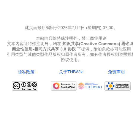
此页面最后编辑于2026年7月2日 (星期四) 07:00。
本站内容除特殊注明外，禁止商业用途
文本内容除特殊注明外，均在
知识共享(Creative Commons) 署名-
商业性使用-相同方式共享 3.0 协议
下提供，附加条款亦可能应用
引用类型与其他类型作品版权归原作者所有，如有作者授权则遵照授
协议使用。
隐私政策
关于THBWiki
免责声明