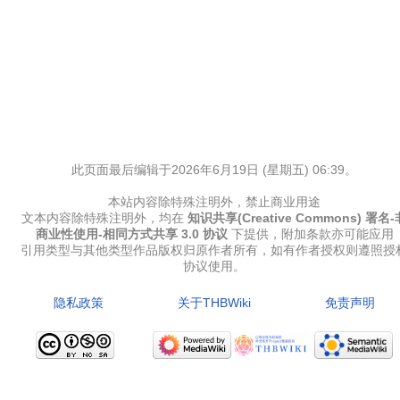
此页面最后编辑于2026年6月19日 (星期五) 06:39。
本站内容除特殊注明外，禁止商业用途
文本内容除特殊注明外，均在
知识共享(Creative Commons) 署名-
商业性使用-相同方式共享 3.0 协议
下提供，附加条款亦可能应用
引用类型与其他类型作品版权归原作者所有，如有作者授权则遵照授
协议使用。
隐私政策
关于THBWiki
免责声明