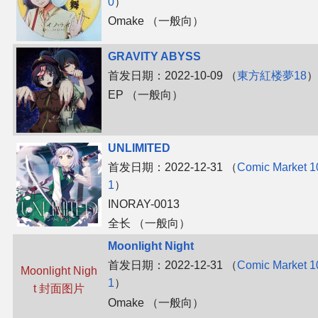
0
）
Omake （一般向）
GRAVITY ABYSS
首发日期：2022-10-09 （
東方紅楼夢18
）
EP （一般向）
UNLIMITED
首发日期：2022-12-31 （
Comic Market 1
1
）
INORAY-0013
全长 （一般向）
Moonlight Night
首发日期：2022-12-31 （
Comic Market 1
Moonlight Nigh
1
）
t 封面图片
Omake （一般向）