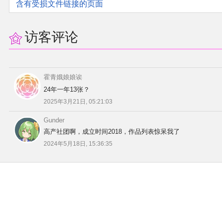
含有受损文件链接的页面
访客评论
霍青娥娘娘诶
24年一年13张？
2025年3月21日, 05:21:03
Gunder
高产社团啊，成立时间2018，作品列表惊呆我了
2024年5月18日, 15:36:35