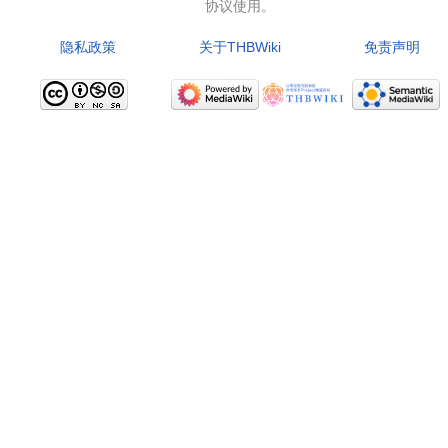
协议使用。
隐私政策
关于THBWiki
免责声明