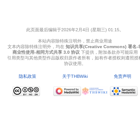
此页面最后编辑于2026年2月4日 (星期三) 01:15。
本站内容除特殊注明外，禁止商业用途
文本内容除特殊注明外，均在
知识共享(Creative Commons) 署名-
商业性使用-相同方式共享 3.0 协议
下提供，附加条款亦可能应用
引用类型与其他类型作品版权归原作者所有，如有作者授权则遵照授
协议使用。
隐私政策
关于THBWiki
免责声明