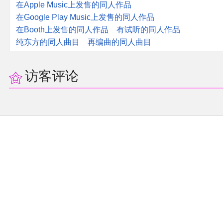
在Apple Music上发售的同人作品
在Google Play Music上发售的同人作品
在Booth上发售的同人作品
有试听的同人作品
纯东方的同人曲目
再编曲的同人曲目
访客评论