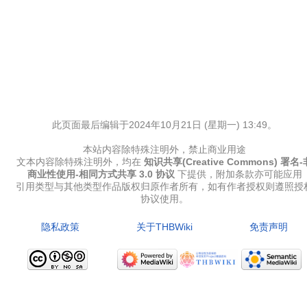
此页面最后编辑于2024年10月21日 (星期一) 13:49。
本站内容除特殊注明外，禁止商业用途
文本内容除特殊注明外，均在
知识共享(Creative Commons) 署名-
商业性使用-相同方式共享 3.0 协议
下提供，附加条款亦可能应用
引用类型与其他类型作品版权归原作者所有，如有作者授权则遵照授
协议使用。
隐私政策
关于THBWiki
免责声明