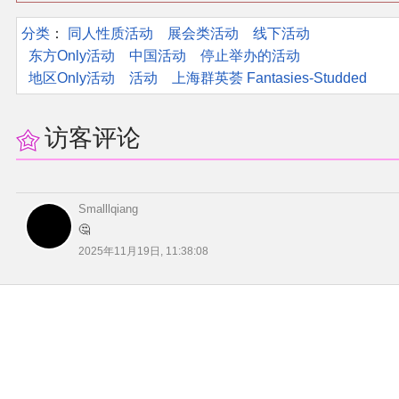
分类
：​
同人性质活动
展会类活动
线下活动
东方Only活动
中国活动
停止举办的活动
地区Only活动
活动
上海群英荟 Fantasies-Studded
访客评论
Smalllqiang
🤔
2025年11月19日, 11:38:08