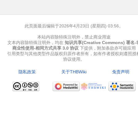
此页面最后编辑于2026年4月23日 (星期四) 03:56。
本站内容除特殊注明外，禁止商业用途
文本内容除特殊注明外，均在
知识共享(Creative Commons) 署名-
商业性使用-相同方式共享 3.0 协议
下提供，附加条款亦可能应用
引用类型与其他类型作品版权归原作者所有，如有作者授权则遵照授
协议使用。
隐私政策
关于THBWiki
免责声明