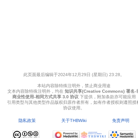
此页面最后编辑于2024年12月29日 (星期日) 23:28。
本站内容除特殊注明外，禁止商业用途
文本内容除特殊注明外，均在
知识共享(Creative Commons) 署名-
商业性使用-相同方式共享 3.0 协议
下提供，附加条款亦可能应用
引用类型与其他类型作品版权归原作者所有，如有作者授权则遵照授
协议使用。
隐私政策
关于THBWiki
免责声明