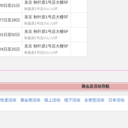
东京 秋叶原1号店大楼5F
20日至21日
秋葉原1号店のビル5F
东京 秋叶原1号店大楼5F
27日至28日
秋葉原1号店のビル5F
东京 秋叶原1号店大楼5F
01日至02日
秋葉原1号店のビル5F
东京 秋叶原1号店大楼5F
24日至25日
秋葉原1号店のビル5F
展会及活动导航
人性质活动
展会类活动
线上活动
线下活动
全类型活动
日本活动