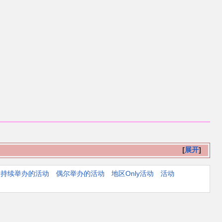
展开
持续举办的活动
偶尔举办的活动
地区Only活动
活动