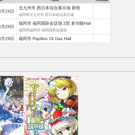
北九州市 西日本综合展示场 新馆
0月24日
福岡県北九州市 西日本総合展示場
福冈市 福冈国际会议场 2层 多功能Hall
4月29日
福岡県福岡市 福岡国際会議場
3月29日
福冈市 Papillon 24 Gas Hall