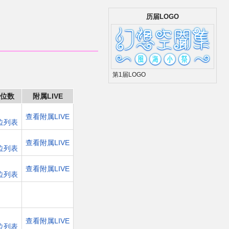
历届LOGO
第1届LOGO
位数
附属LIVE
查看附属LIVE
位列表
查看附属LIVE
位列表
查看附属LIVE
位列表
查看附属LIVE
位列表