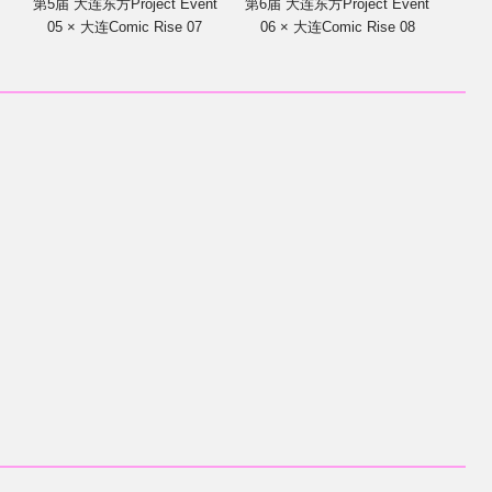
第5届 大连东方Project Event
第6届 大连东方Project Event
05 × 大连Comic Rise 07
06 × 大连Comic Rise 08