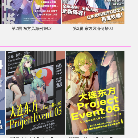
第2届 东方风海例祭02
第3届 东方风海例祭03