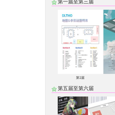
第一届至第三届
第1届
第五届至第六届