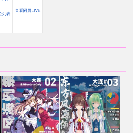
查看附属LIVE
位列表