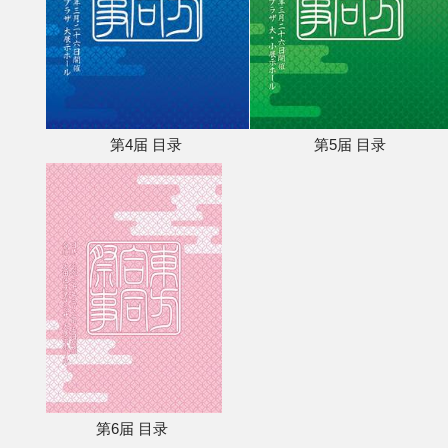
第4届 目录
第5届 目录
第6届 目录