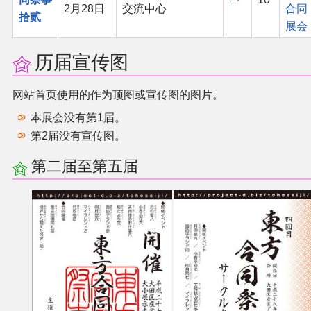
2月28日
交流中心
合同
拾贰
展会
历届宣传图
网站首页使用的作为顶图或宣传图的图片。
本展会没有第1届。
第2届没有宣传图。
第二届至第五届