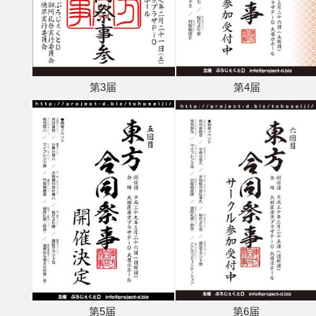
第3届
第4届
第5届
第6届