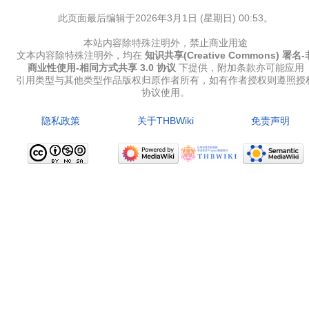
此页面最后编辑于2026年3月1日 (星期日) 00:53。
本站内容除特殊注明外，禁止商业用途
文本内容除特殊注明外，均在
知识共享(Creative Commons) 署名-
商业性使用-相同方式共享 3.0 协议
下提供，附加条款亦可能应用
引用类型与其他类型作品版权归原作者所有，如有作者授权则遵照授
协议使用。
隐私政策
关于THBWiki
免责声明