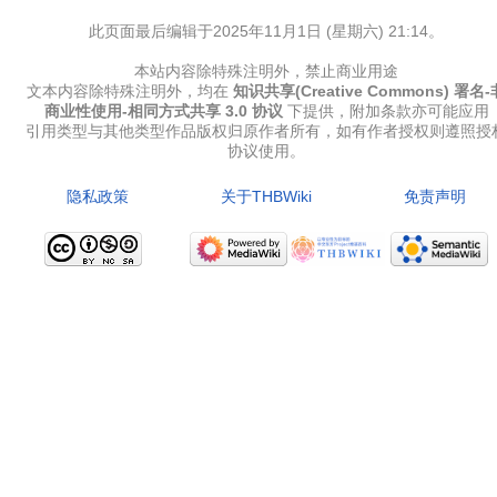
此页面最后编辑于2025年11月1日 (星期六) 21:14。
本站内容除特殊注明外，禁止商业用途
文本内容除特殊注明外，均在
知识共享(Creative Commons) 署名-
商业性使用-相同方式共享 3.0 协议
下提供，附加条款亦可能应用
引用类型与其他类型作品版权归原作者所有，如有作者授权则遵照授
协议使用。
隐私政策
关于THBWiki
免责声明