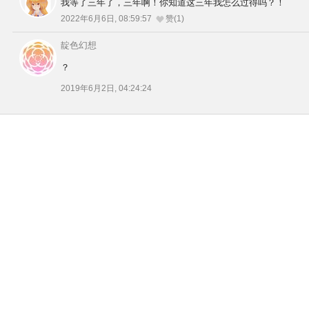
我等了三年了，三年啊！你知道这三年我怎么过得吗？！
2022年6月6日, 08:59:57
赞(1)
靛色幻想
？
2019年6月2日, 04:24:24