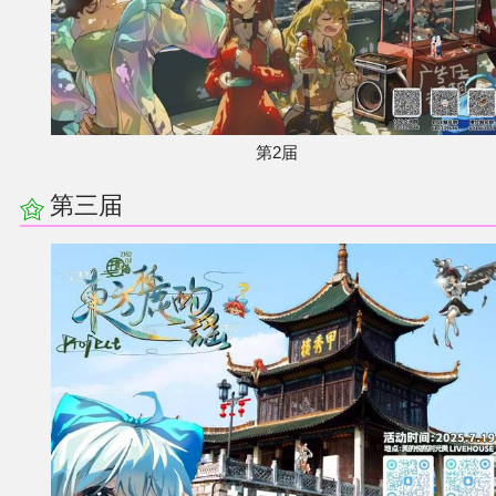
第2届
第三届