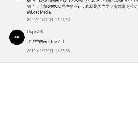
微博上能找到的图片能显示规模也不算小，但是活动微博不但
销了，连相关的QQ群也搜不到，真就是国内早期东方线下活动
的Lost Media。
2025年9月12日, 14:27:30
Dsp2杂化
传说中的南京tho？（
2019年2月20日, 14:35:58