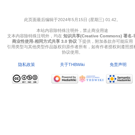
此页面最后编辑于2024年5月15日 (星期三) 01:42。
本站内容除特殊注明外，禁止商业用途
文本内容除特殊注明外，均在
知识共享(Creative Commons) 署名-
商业性使用-相同方式共享 3.0 协议
下提供，附加条款亦可能应用
引用类型与其他类型作品版权归原作者所有，如有作者授权则遵照授
协议使用。
隐私政策
关于THBWiki
免责声明