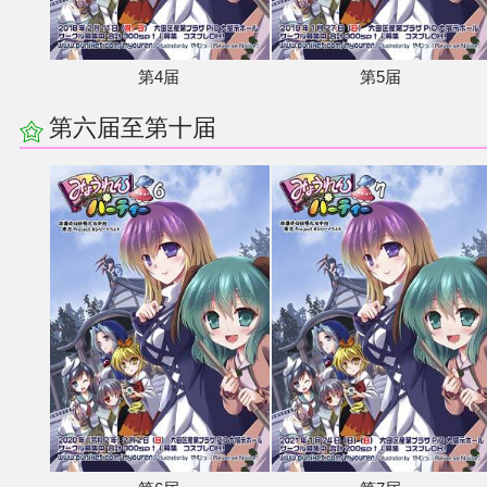
第4届
第5届
第六届至第十届