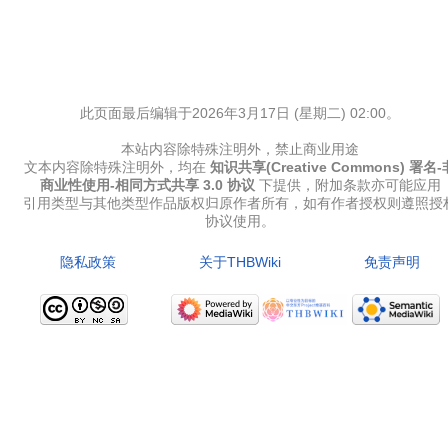
此页面最后编辑于2026年3月17日 (星期二) 02:00。
本站内容除特殊注明外，禁止商业用途
文本内容除特殊注明外，均在
知识共享(Creative Commons) 署名-
商业性使用-相同方式共享 3.0 协议
下提供，附加条款亦可能应用
引用类型与其他类型作品版权归原作者所有，如有作者授权则遵照授
协议使用。
隐私政策
关于THBWiki
免责声明