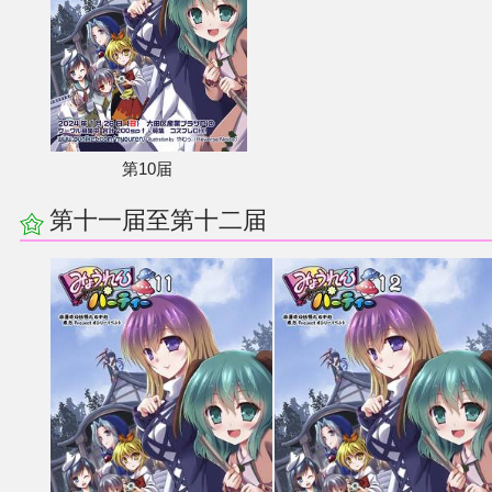
第10届
第十一届至第十二届