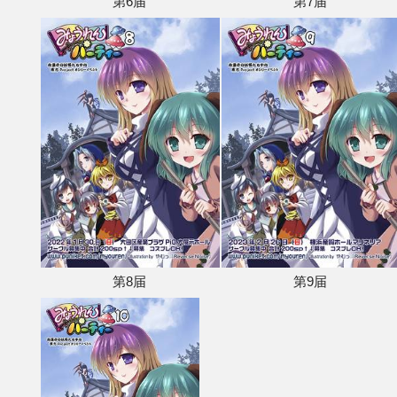
第6届
第7届
第8届
第9届