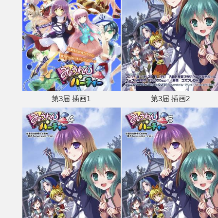
第3届 插画1
第3届 插画2