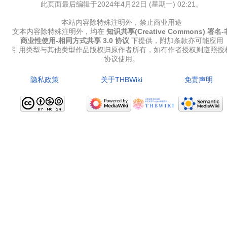
此页面最后编辑于2024年4月22日 (星期一) 02:21。
本站内容除特殊注明外，禁止商业用途
文本内容除特殊注明外，均在
知识共享(Creative Commons) 署名-
商业性使用-相同方式共享 3.0 协议
下提供，附加条款亦可能应用
引用类型与其他类型作品版权归原作者所有，如有作者授权则遵照授
协议使用。
隐私政策
关于THBWiki
免责声明