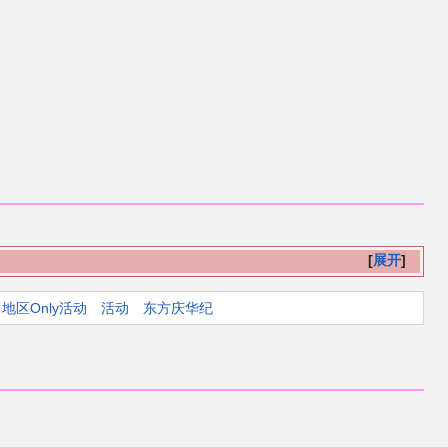
展开
地区Only活动
活动
东方庆华纪