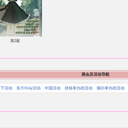
第2届
展会及活动导航
线下活动
东方Only活动
中国活动
持续举办的活动
偶尔举办的活动