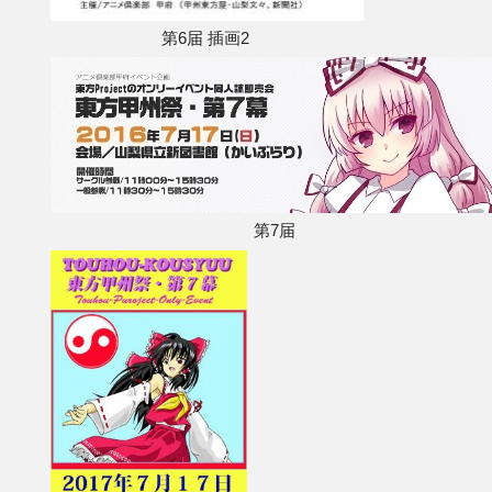
第6届 插画2
第7届