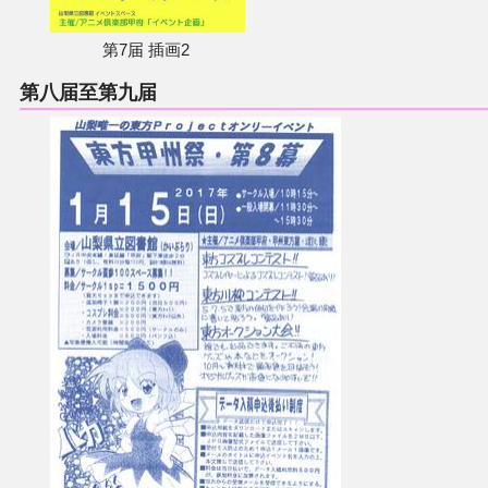
第7届 插画2
第八届至第九届