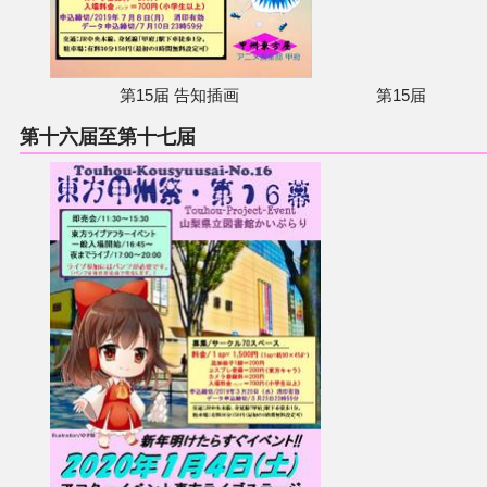
第15届 告知插画
第15届
第十六届至第十七届