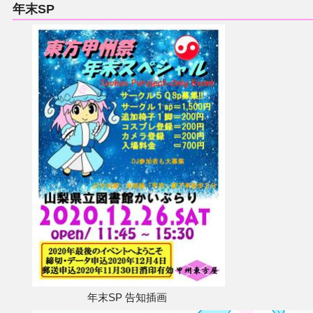
年末SP
年末SP 告知插画