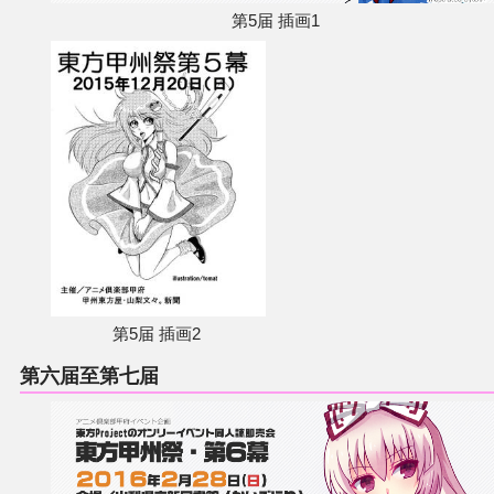
第5届 插画1
第5届 插画2
第六届至第七届