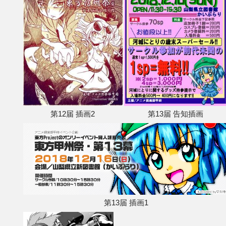
第12届 插画2
第13届 告知插画
第13届 插画1