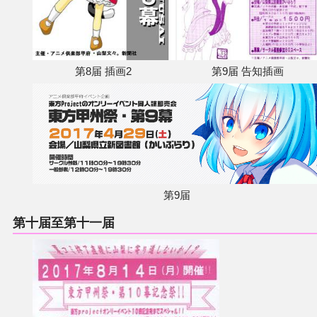
第8届 插画2
第9届 告知插画
第9届
第十届至第十一届