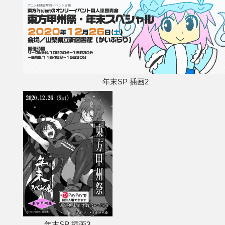
年末SP 插画2
年末SP 插画3