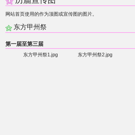
历届宣传图
网站首页使用的作为顶图或宣传图的图片。
东方甲州祭
第一届至第三届
东方甲州祭1.jpg
东方甲州祭2.jpg