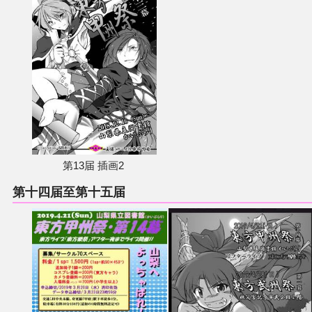
第13届 插画2
第十四届至第十五届