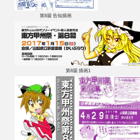
第8届 告知插画
第8届 插画1