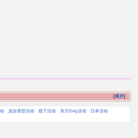
展开
活动
混合类型活动
线下活动
东方Only活动
日本活动