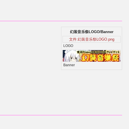
幻装音乐祭LOGO/Banner
文件:幻装音乐祭LOGO.png
LOGO
Banner