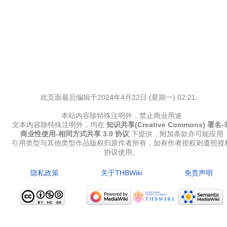
此页面最后编辑于2024年4月22日 (星期一) 02:21。
本站内容除特殊注明外，禁止商业用途
文本内容除特殊注明外，均在
知识共享(Creative Commons) 署名-
商业性使用-相同方式共享 3.0 协议
下提供，附加条款亦可能应用
引用类型与其他类型作品版权归原作者所有，如有作者授权则遵照授
协议使用。
隐私政策
关于THBWiki
免责声明