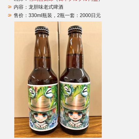
内容：龙胆味老式啤酒
售价：330ml瓶装，2瓶一套：2000日元