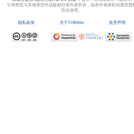
引用类型与其他类型作品版权归原作者所有，如有作者授权则遵照授
协议使用。
隐私政策
关于THBWiki
免责声明