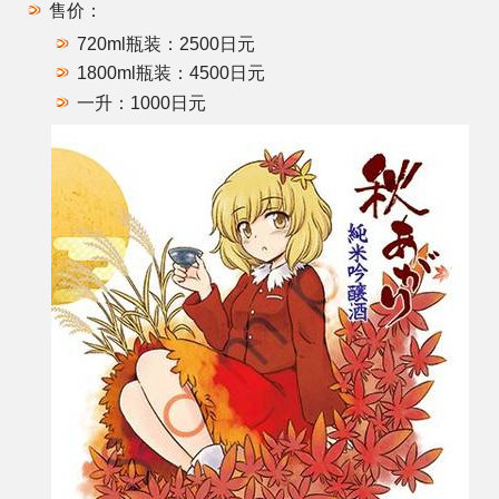
售价：
720ml瓶装：2500日元
1800ml瓶装：4500日元
一升：1000日元