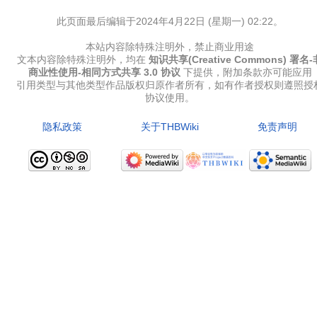
此页面最后编辑于2024年4月22日 (星期一) 02:22。
本站内容除特殊注明外，禁止商业用途
文本内容除特殊注明外，均在
知识共享(Creative Commons) 署名-
商业性使用-相同方式共享 3.0 协议
下提供，附加条款亦可能应用
引用类型与其他类型作品版权归原作者所有，如有作者授权则遵照授
协议使用。
隐私政策
关于THBWiki
免责声明