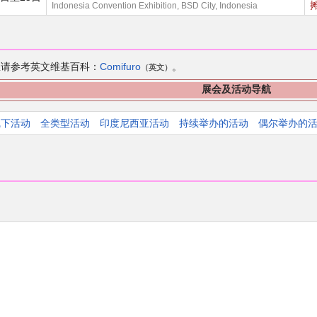
Indonesia Convention Exhibition, BSD City, Indonesia
更多信息请参考英文维基百科：
Comifuro
。
（英文）
展会及活动导航
线下活动
全类型活动
印度尼西亚活动
持续举办的活动
偶尔举办的