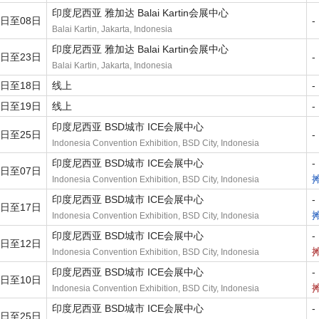
印度尼西亚 雅加达 Balai Kartin会展中心
7日至08日
-
Balai Kartin, Jakarta, Indonesia
印度尼西亚 雅加达 Balai Kartin会展中心
2日至23日
-
Balai Kartin, Jakarta, Indonesia
7日至18日
线上
-
8日至19日
线上
-
印度尼西亚 BSD城市 ICE会展中心
4日至25日
-
Indonesia Convention Exhibition, BSD City, Indonesia
印度尼西亚 BSD城市 ICE会展中心
-
6日至07日
Indonesia Convention Exhibition, BSD City, Indonesia
印度尼西亚 BSD城市 ICE会展中心
-
6日至17日
Indonesia Convention Exhibition, BSD City, Indonesia
印度尼西亚 BSD城市 ICE会展中心
-
1日至12日
Indonesia Convention Exhibition, BSD City, Indonesia
印度尼西亚 BSD城市 ICE会展中心
-
9日至10日
Indonesia Convention Exhibition, BSD City, Indonesia
印度尼西亚 BSD城市 ICE会展中心
-
4日至25日