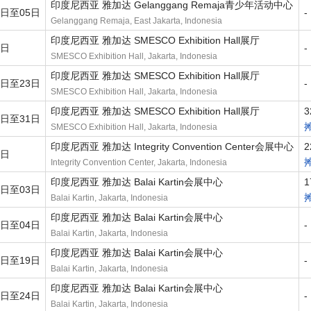
印度尼西亚 雅加达 Gelanggang Remaja青少年活动中心
6日至05日
-
Gelanggang Remaja, East Jakarta, Indonesia
印度尼西亚 雅加达 SMESCO Exhibition Hall展厅
4日
-
SMESCO Exhibition Hall, Jakarta, Indonesia
印度尼西亚 雅加达 SMESCO Exhibition Hall展厅
2日至23日
-
SMESCO Exhibition Hall, Jakarta, Indonesia
印度尼西亚 雅加达 SMESCO Exhibition Hall展厅
3
0日至31日
SMESCO Exhibition Hall, Jakarta, Indonesia
印度尼西亚 雅加达 Integrity Convention Center会展中心
2
1日
Integrity Convention Center, Jakarta, Indonesia
印度尼西亚 雅加达 Balai Kartin会展中心
1
2日至03日
Balai Kartin, Jakarta, Indonesia
印度尼西亚 雅加达 Balai Kartin会展中心
3日至04日
-
Balai Kartin, Jakarta, Indonesia
印度尼西亚 雅加达 Balai Kartin会展中心
8日至19日
-
Balai Kartin, Jakarta, Indonesia
印度尼西亚 雅加达 Balai Kartin会展中心
3日至24日
-
Balai Kartin, Jakarta, Indonesia