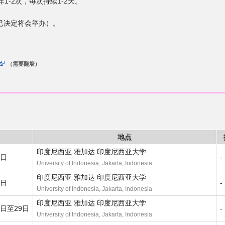
1-2次，每次持续1-2天。
已决定将会举办）。
（需要翻墙）
地点
印度尼西亚 雅加达 印度尼西亚大学
5日
-
University of Indonesia, Jakarta, Indonesia
印度尼西亚 雅加达 印度尼西亚大学
7日
-
University of Indonesia, Jakarta, Indonesia
印度尼西亚 雅加达 印度尼西亚大学
8日至29日
-
University of Indonesia, Jakarta, Indonesia