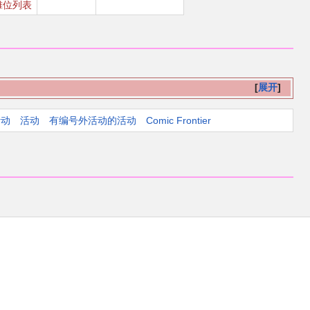
摊位列表
展开
活动
活动
有编号外活动的活动
Comic Frontier