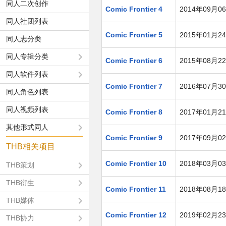
同人二次创作
Comic Frontier 4
2014年09月0
同人社团列表
Comic Frontier 5
2015年01月2
同人志分类
同人专辑分类
Comic Frontier 6
2015年08月2
同人软件列表
Comic Frontier 7
2016年07月3
同人角色列表
同人视频列表
Comic Frontier 8
2017年01月2
其他形式同人
Comic Frontier 9
2017年09月0
THB相关项目
Comic Frontier 10
2018年03月0
THB策划
THB衍生
Comic Frontier 11
2018年08月1
THB媒体
Comic Frontier 12
2019年02月2
THB协力