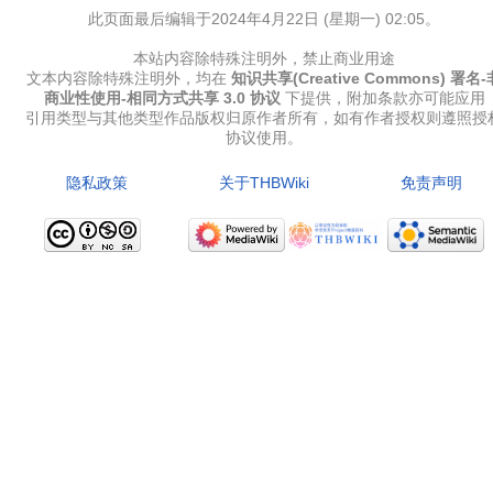
此页面最后编辑于2024年4月22日 (星期一) 02:05。
本站内容除特殊注明外，禁止商业用途
文本内容除特殊注明外，均在
知识共享(Creative Commons) 署名-
商业性使用-相同方式共享 3.0 协议
下提供，附加条款亦可能应用
引用类型与其他类型作品版权归原作者所有，如有作者授权则遵照授
协议使用。
隐私政策
关于THBWiki
免责声明