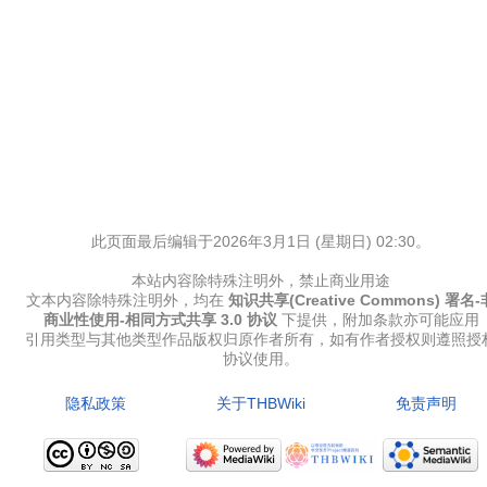
此页面最后编辑于2026年3月1日 (星期日) 02:30。
本站内容除特殊注明外，禁止商业用途
文本内容除特殊注明外，均在
知识共享(Creative Commons) 署名-
商业性使用-相同方式共享 3.0 协议
下提供，附加条款亦可能应用
引用类型与其他类型作品版权归原作者所有，如有作者授权则遵照授
协议使用。
隐私政策
关于THBWiki
免责声明