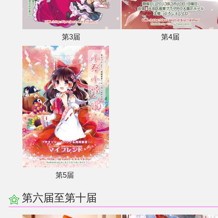
第3届
第4届
第5届
第六届至第十届