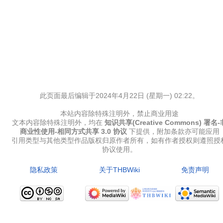
此页面最后编辑于2024年4月22日 (星期一) 02:22。
本站内容除特殊注明外，禁止商业用途
文本内容除特殊注明外，均在
知识共享(Creative Commons) 署名-
商业性使用-相同方式共享 3.0 协议
下提供，附加条款亦可能应用
引用类型与其他类型作品版权归原作者所有，如有作者授权则遵照授
协议使用。
隐私政策
关于THBWiki
免责声明