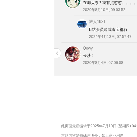
在哪买票? 我有点憨憨。。。。。 
2020年8月10日, 09:03:52
旅人1921
B站会员购或淘宝都行
2024年4月13日, 07:57:47
Qowy
长沙！
2020年8月4日, 07:06:08
此页面最后编辑于2025年7月10日 (星期四) 04:
本站内容除特殊注明外，禁止商业用途