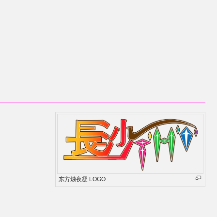
东方烛夜凝 LOGO