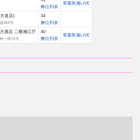
查看附属LIVE
摊位列表
大道店)
34
摊位列表
868号
大酒店 二楼湘江厅
40
查看附属LIVE
摊位列表
林一路19号