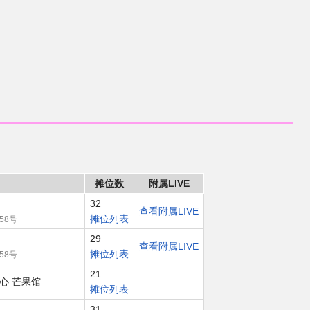
摊位数
附属LIVE
32
查看附属LIVE
摊位列表
58号
29
查看附属LIVE
摊位列表
58号
21
心 芒果馆
摊位列表
31