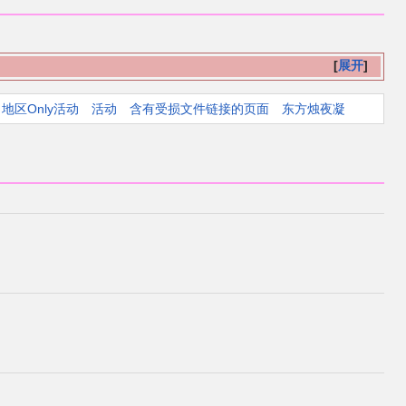
展开
地区Only活动
活动
含有受损文件链接的页面
东方烛夜凝