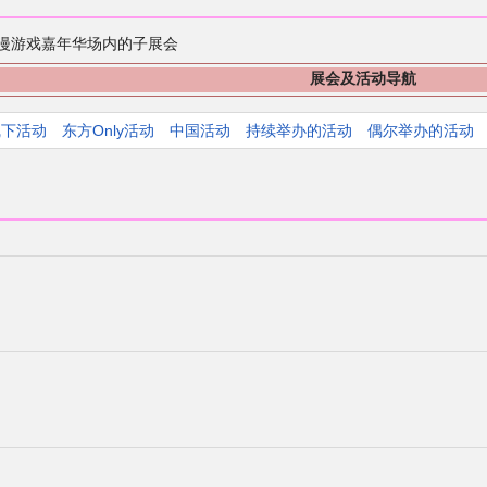
漫游戏嘉年华场内的子展会
展会及活动导航
线下活动
东方Only活动
中国活动
持续举办的活动
偶尔举办的活动