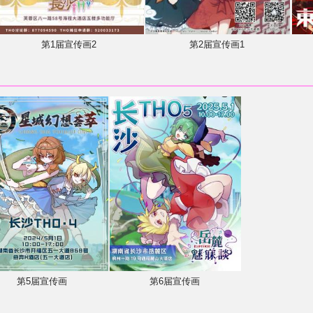
第1届宣传画2
第2届宣传画1
第5届宣传画
第6届宣传画